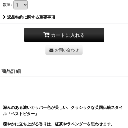
数量
:
返品特約に関する重要事項
カートに入れる
お問い合わせ
商品詳細
深みのある濃いカッパー色が美しい、クラシックな英国伝統スタイ
ル「ベストビター」
穏やかに立ち上がる香りは、紅茶やラベンダーを思わせます。