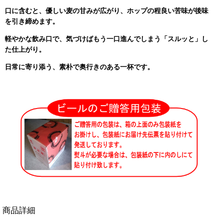
口に含むと、優しい麦の甘みが広がり、ホップの程良い苦味が後味
を引き締めます。
軽やかな飲み口で、気づけばもう一口進んでしまう「スルッと」し
た仕上がり。
日常に寄り添う、素朴で奥行きのある一杯です。
商品詳細