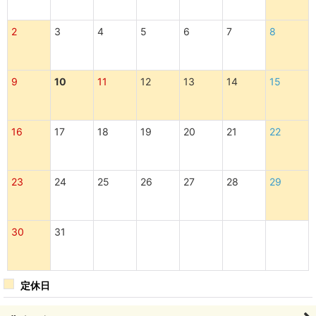
2
3
4
5
6
7
8
9
10
11
12
13
14
15
16
17
18
19
20
21
22
23
24
25
26
27
28
29
30
31
定休日