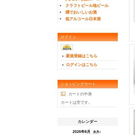
クラフトビール地ビール
燗でおいしいお酒
低アルコール日本酒
ログイン
新規登録はこちら
ログインはこちら
ショッピングカート
カートの中身
カートは空です。
カレンダー
2026年8月
次月»