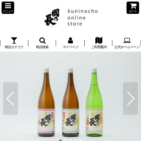
メニュー
カート
商品カテゴリ
商品検索
マイページ
ご利用案内
公式ホームページ