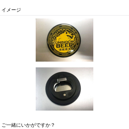
イメージ
ご一緒にいかがですか？