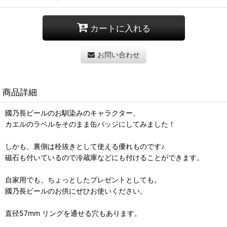
カートに入れる
お問い合わせ
商品詳細
國乃長ビールのお馴染みのキャラクター、
カエルのラベルをそのまま缶バッジにしてみました！
しかも、裏側は栓抜きとして使える優れものです♪
磁石も付いているので冷蔵庫などにも付けることができます。
自家用でも、ちょっとしたプレゼントとしても。
國乃長ビールのお供にぜひお使いください。
直径57mm リングを通せる穴もあります。