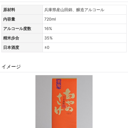
原材料
兵庫県産山田錦、醸造アルコール
内容量
720ml
アルコール度数
16%
精米歩合
35%
日本酒度
±0
イメージ